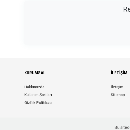
Re
KURUMSAL
İLETIŞIM
Hakkımızda
İletişim
Kullanım Şartları
Sitemap
Gizlilik Politikası
Bu sitede