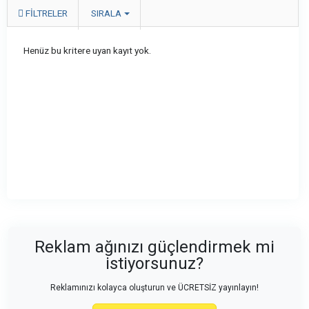
FILTRELER
SIRALA
Henüz bu kritere uyan kayıt yok.
Reklam ağınızı güçlendirmek mi
istiyorsunuz?
Reklamınızı kolayca oluşturun ve ÜCRETSİZ yayınlayın!