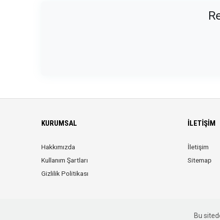
Re
KURUMSAL
İLETIŞIM
Hakkımızda
İletişim
Kullanım Şartları
Sitemap
Gizlilik Politikası
Bu sitede