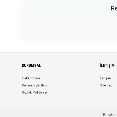
Re
KURUMSAL
İLETIŞIM
Hakkımızda
İletişim
Kullanım Şartları
Sitemap
Gizlilik Politikası
Bu sitede