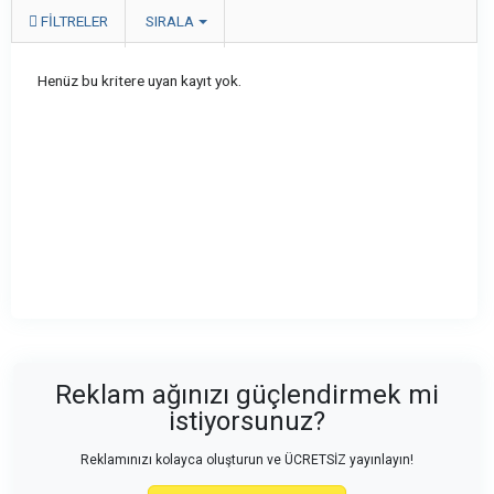
FILTRELER
SIRALA
Henüz bu kritere uyan kayıt yok.
Reklam ağınızı güçlendirmek mi
istiyorsunuz?
Reklamınızı kolayca oluşturun ve ÜCRETSİZ yayınlayın!