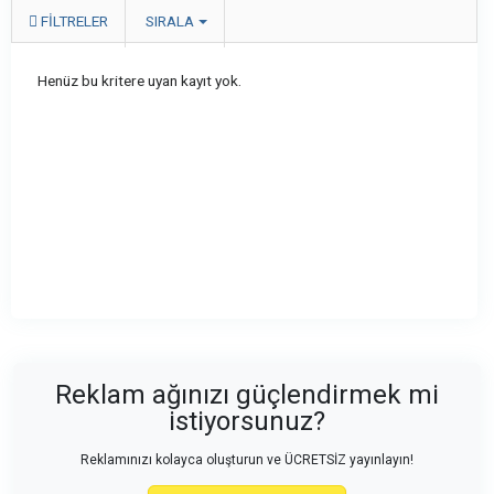
FILTRELER
SIRALA
Henüz bu kritere uyan kayıt yok.
Reklam ağınızı güçlendirmek mi
istiyorsunuz?
Reklamınızı kolayca oluşturun ve ÜCRETSİZ yayınlayın!