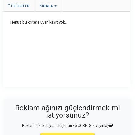
FILTRELER
SIRALA
Henüz bu kritere uyan kayıt yok.
Reklam ağınızı güçlendirmek mi
istiyorsunuz?
Reklamınızı kolayca oluşturun ve ÜCRETSİZ yayınlayın!