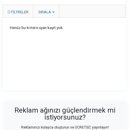
FILTRELER
SIRALA
Henüz bu kritere uyan kayıt yok.
Reklam ağınızı güçlendirmek mi
istiyorsunuz?
Reklamınızı kolayca oluşturun ve ÜCRETSİZ yayınlayın!