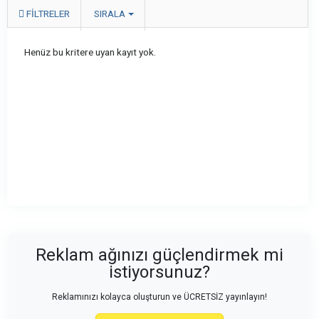
FILTRELER
SIRALA
Henüz bu kritere uyan kayıt yok.
Reklam ağınızı güçlendirmek mi
istiyorsunuz?
Reklamınızı kolayca oluşturun ve ÜCRETSİZ yayınlayın!