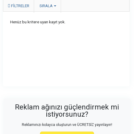
FILTRELER
SIRALA
Henüz bu kritere uyan kayıt yok.
Reklam ağınızı güçlendirmek mi
istiyorsunuz?
Reklamınızı kolayca oluşturun ve ÜCRETSİZ yayınlayın!