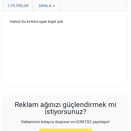
FILTRELER
SIRALA
Henüz bu kritere uyan kayıt yok.
Reklam ağınızı güçlendirmek mi
istiyorsunuz?
Reklamınızı kolayca oluşturun ve ÜCRETSİZ yayınlayın!