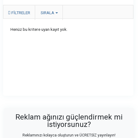
FILTRELER
SIRALA
Henüz bu kritere uyan kayıt yok.
Reklam ağınızı güçlendirmek mi
istiyorsunuz?
Reklamınızı kolayca oluşturun ve ÜCRETSİZ yayınlayın!