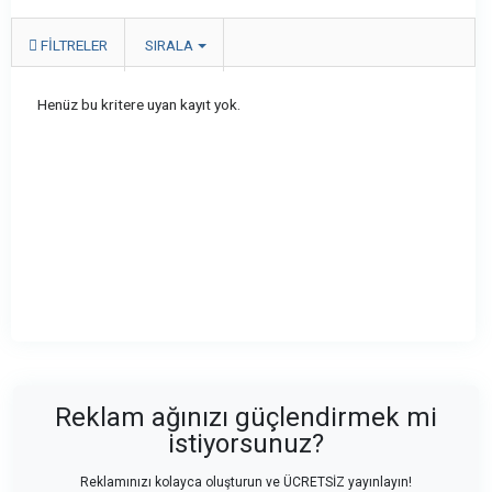
FILTRELER
SIRALA
Henüz bu kritere uyan kayıt yok.
Reklam ağınızı güçlendirmek mi
istiyorsunuz?
Reklamınızı kolayca oluşturun ve ÜCRETSİZ yayınlayın!