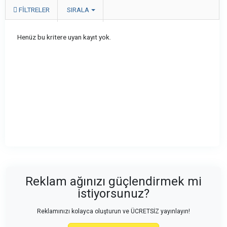
FILTRELER
SIRALA
Henüz bu kritere uyan kayıt yok.
Reklam ağınızı güçlendirmek mi
istiyorsunuz?
Reklamınızı kolayca oluşturun ve ÜCRETSİZ yayınlayın!