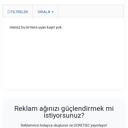
FILTRELER
SIRALA
Henüz bu kritere uyan kayıt yok.
Reklam ağınızı güçlendirmek mi
istiyorsunuz?
Reklamınızı kolayca oluşturun ve ÜCRETSİZ yayınlayın!