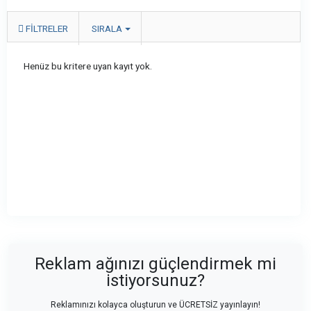
FILTRELER
SIRALA
Henüz bu kritere uyan kayıt yok.
Reklam ağınızı güçlendirmek mi
istiyorsunuz?
Reklamınızı kolayca oluşturun ve ÜCRETSİZ yayınlayın!