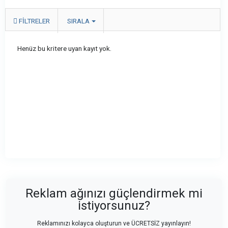
FILTRELER
SIRALA
Henüz bu kritere uyan kayıt yok.
Reklam ağınızı güçlendirmek mi
istiyorsunuz?
Reklamınızı kolayca oluşturun ve ÜCRETSİZ yayınlayın!