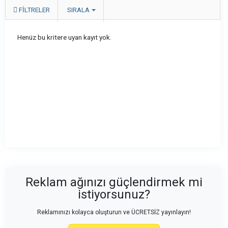
FILTRELER
SIRALA
Henüz bu kritere uyan kayıt yok.
Reklam ağınızı güçlendirmek mi
istiyorsunuz?
Reklamınızı kolayca oluşturun ve ÜCRETSİZ yayınlayın!