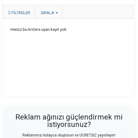
FILTRELER
SIRALA
Henüz bu kritere uyan kayıt yok.
Reklam ağınızı güçlendirmek mi
istiyorsunuz?
Reklamınızı kolayca oluşturun ve ÜCRETSİZ yayınlayın!