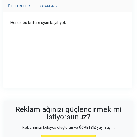
FILTRELER
SIRALA
Henüz bu kritere uyan kayıt yok.
Reklam ağınızı güçlendirmek mi
istiyorsunuz?
Reklamınızı kolayca oluşturun ve ÜCRETSİZ yayınlayın!