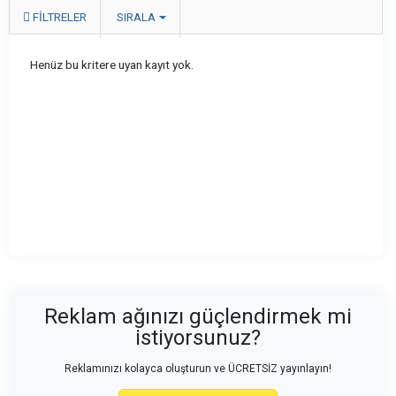
FILTRELER
SIRALA
Henüz bu kritere uyan kayıt yok.
Reklam ağınızı güçlendirmek mi
istiyorsunuz?
Reklamınızı kolayca oluşturun ve ÜCRETSİZ yayınlayın!