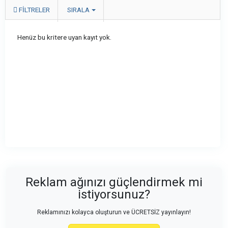
FILTRELER
SIRALA
Henüz bu kritere uyan kayıt yok.
Reklam ağınızı güçlendirmek mi
istiyorsunuz?
Reklamınızı kolayca oluşturun ve ÜCRETSİZ yayınlayın!