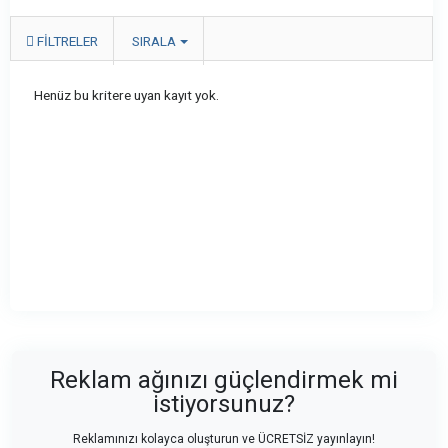
FILTRELER
SIRALA
Henüz bu kritere uyan kayıt yok.
Reklam ağınızı güçlendirmek mi
istiyorsunuz?
Reklamınızı kolayca oluşturun ve ÜCRETSİZ yayınlayın!