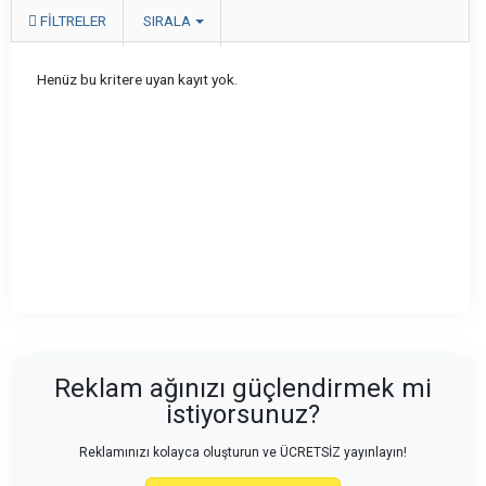
FILTRELER
SIRALA
Henüz bu kritere uyan kayıt yok.
Reklam ağınızı güçlendirmek mi
istiyorsunuz?
Reklamınızı kolayca oluşturun ve ÜCRETSİZ yayınlayın!