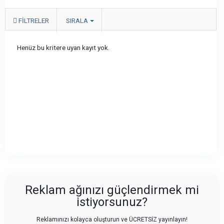
FILTRELER
SIRALA
Henüz bu kritere uyan kayıt yok.
Reklam ağınızı güçlendirmek mi
istiyorsunuz?
Reklamınızı kolayca oluşturun ve ÜCRETSİZ yayınlayın!