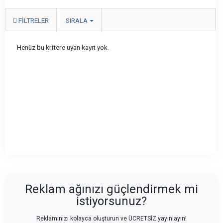
FILTRELER
SIRALA
Henüz bu kritere uyan kayıt yok.
Reklam ağınızı güçlendirmek mi
istiyorsunuz?
Reklamınızı kolayca oluşturun ve ÜCRETSİZ yayınlayın!