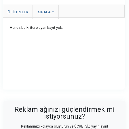
FILTRELER
SIRALA
Henüz bu kritere uyan kayıt yok.
Reklam ağınızı güçlendirmek mi
istiyorsunuz?
Reklamınızı kolayca oluşturun ve ÜCRETSİZ yayınlayın!