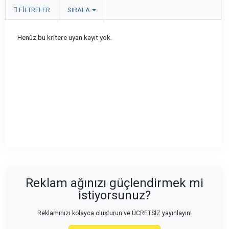
FILTRELER
SIRALA
Henüz bu kritere uyan kayıt yok.
Reklam ağınızı güçlendirmek mi
istiyorsunuz?
Reklamınızı kolayca oluşturun ve ÜCRETSİZ yayınlayın!