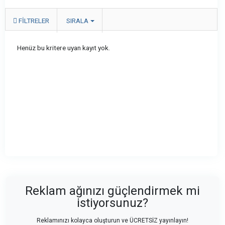
FILTRELER
SIRALA
Henüz bu kritere uyan kayıt yok.
Reklam ağınızı güçlendirmek mi
istiyorsunuz?
Reklamınızı kolayca oluşturun ve ÜCRETSİZ yayınlayın!