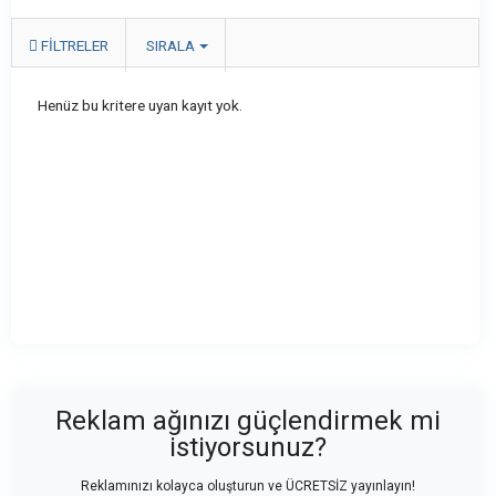
FILTRELER
SIRALA
Henüz bu kritere uyan kayıt yok.
Reklam ağınızı güçlendirmek mi
istiyorsunuz?
Reklamınızı kolayca oluşturun ve ÜCRETSİZ yayınlayın!